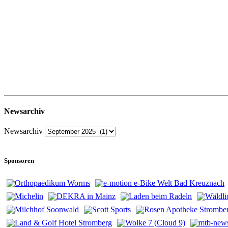
Newsarchiv
Newsarchiv
Sponsoren