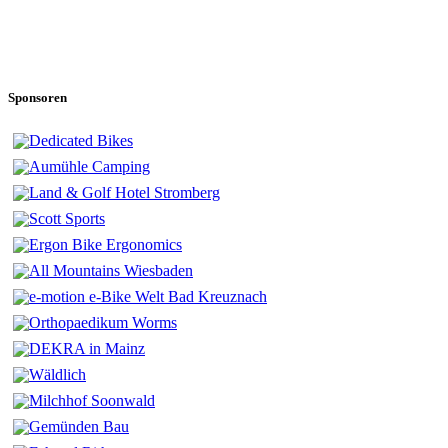
Sponsoren