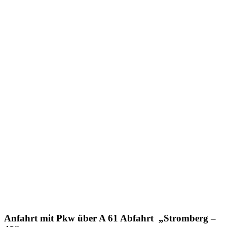
Anfahrt mit Pkw über A 61 Abfahrt „Stromberg –