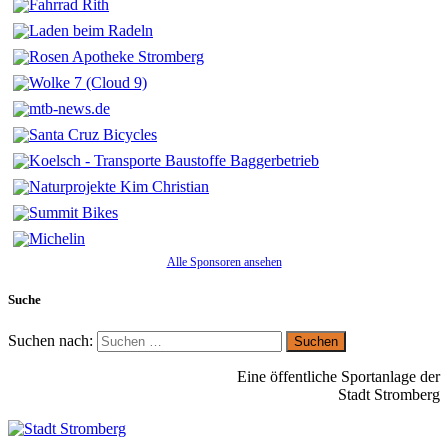
Alle Sponsoren ansehen
Suche
Suchen nach:
Eine öffentliche Sportanlage der
Stadt Stromberg