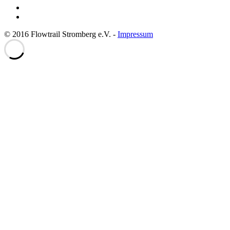
© 2016 Flowtrail Stromberg e.V. -
Impressum