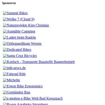
Sponsoren