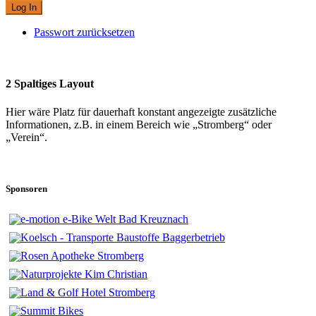
Passwort zurücksetzen
2 Spaltiges Layout
Hier wäre Platz für dauerhaft konstant angezeigte zusätzliche
Informationen, z.B. in einem Bereich wie „Stromberg“ oder
„Verein“.
Sponsoren