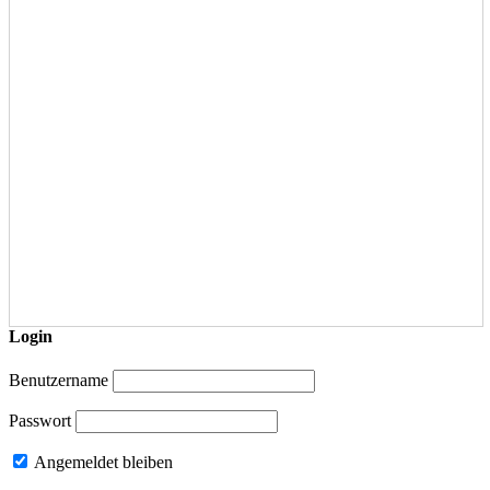
Login
Benutzername
Passwort
Angemeldet bleiben