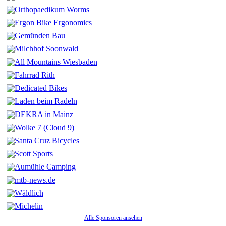
Alle Sponsoren ansehen