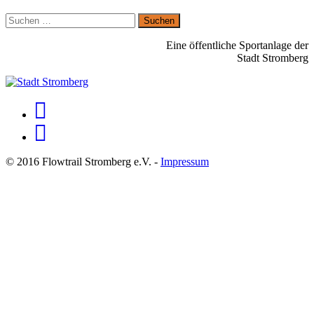
Suchen
nach:
Eine öffentliche Sportanlage der
Stadt Stromberg
© 2016 Flowtrail Stromberg e.V. -
Impressum