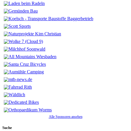
Alle Sponsoren ansehen
Suche