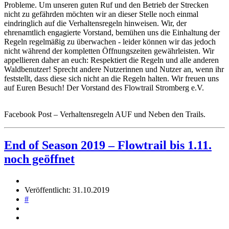
Facebook Post – Verhaltensregeln AUF und Neben den Trails.
End of Season 2019 – Flowtrail bis 1.11.
noch geöffnet
Veröffentlicht: 31.10.2019
#