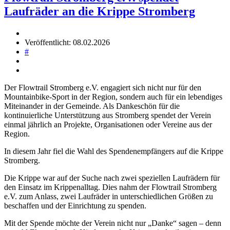
Laufräder an die Krippe Stromberg
Veröffentlicht: 08.02.2026
#
Der Flowtrail Stromberg e.V. engagiert sich nicht nur für den
Mountainbike-Sport in der Region, sondern auch für ein lebendiges
Miteinander in der Gemeinde. Als Dankeschön für die
kontinuierliche Unterstützung aus Stromberg spendet der Verein
einmal jährlich an Projekte, Organisationen oder Vereine aus der
Region.
In diesem Jahr fiel die Wahl des Spendenempfängers auf die Krippe
Stromberg.
Die Krippe war auf der Suche nach zwei speziellen Laufrädern für
den Einsatz im Krippenalltag. Dies nahm der Flowtrail Stromberg
e.V. zum Anlass, zwei Laufräder in unterschiedlichen Größen zu
beschaffen und der Einrichtung zu spenden.
Mit der Spende möchte der Verein nicht nur „Danke“ sagen – denn