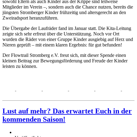
sowohl Eltern als auch Kinder aus der Krippe sind teilweise
Mitglieder im Verein –, sondern auch die Chance nutzen, bereits die
jüngsten Stromberger Kinder frühzeitig und altersgerecht an den
Zweiradsport heranzuführen.
Die Übergabe der Laufräder fand im Januar statt. Die Kita-Leitung
zeigte sich sehr erfreut über die Unterstützung. Noch vor Ort
wurden die Räder von einer Gruppe Kinder ausgiebig auf Herz und
Nieren geprüft – mit einem klaren Ergebnis: für gut befunden!
Der Flowtrail Stromberg e.V. freut sich, mit dieser Spende einen
kleinen Beitrag zur Bewegungsförderung und Freude der Kinder
leisten zu können.
Lust auf mehr? Das erwartet Euch in der
kommenden Saison!