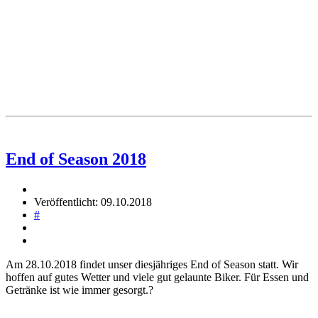
End of Season 2018
Veröffentlicht: 09.10.2018
#
Am 28.10.2018 findet unser diesjähriges End of Season statt. Wir
hoffen auf gutes Wetter und viele gut gelaunte Biker. Für Essen und
Getränke ist wie immer gesorgt.?