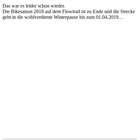
Das war es leider schon wieder.
Die Bikesaison 2018 auf dem Flowtrail ist zu Ende und die Strecke
geht in die wohlverdiente Winterpause bis zum 01.04.2019…