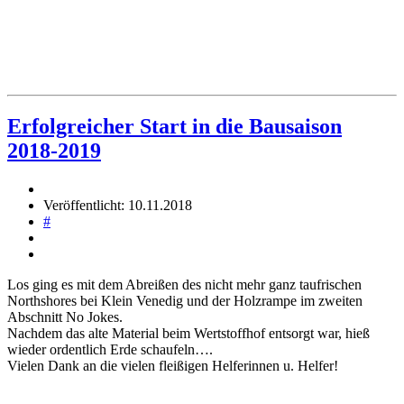
Erfolgreicher Start in die Bausaison
2018-2019
Veröffentlicht: 10.11.2018
#
Los ging es mit dem Abreißen des nicht mehr ganz taufrischen
Northshores bei Klein Venedig und der Holzrampe im zweiten
Abschnitt No Jokes.
Nachdem das alte Material beim Wertstoffhof entsorgt war, hieß
wieder ordentlich Erde schaufeln….
Vielen Dank an die vielen fleißigen Helferinnen u. Helfer!