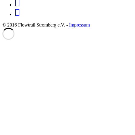
© 2016 Flowtrail Stromberg e.V. -
Impressum