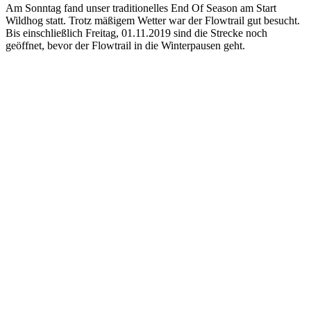
Am Sonntag fand unser traditionelles End Of Season am Start
Wildhog statt. Trotz mäßigem Wetter war der Flowtrail gut besucht.
Bis einschließlich Freitag, 01.11.2019 sind die Strecke noch
geöffnet, bevor der Flowtrail in die Winterpausen geht.