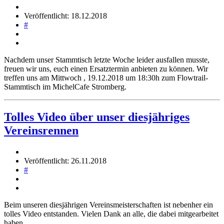
Veröffentlicht: 18.12.2018
#
Nachdem unser Stammtisch letzte Woche leider ausfallen musste,
freuen wir uns, euch einen Ersatztermin anbieten zu können. Wir
treffen uns am Mittwoch , 19.12.2018 um 18:30h zum Flowtrail-
Stammtisch im MichelCafe Stromberg.
Tolles Video über unser diesjähriges
Vereinsrennen
Veröffentlicht: 26.11.2018
#
Beim unseren diesjährigen Vereinsmeisterschaften ist nebenher ein
tolles Video entstanden. Vielen Dank an alle, die dabei mitgearbeitet
haben.