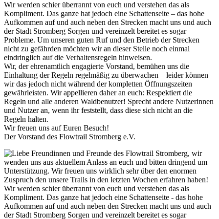
Wir werden schier überrannt von euch und verstehen das als
Kompliment. Das ganze hat jedoch eine Schattenseite – das hohe
Aufkommen auf und auch neben den Strecken macht uns und auch
der Stadt Stromberg Sorgen und vereinzelt bereitet es sogar
Probleme. Um unseren guten Ruf und den Betrieb der Strecken
nicht zu gefährden möchten wir an dieser Stelle noch einmal
eindringlich auf die Verhaltensregeln hinweisen.
Wir, der ehrenamtlich engagierte Vorstand, bemühen uns die
Einhaltung der Regeln regelmäßig zu überwachen – leider können
wir das jedoch nicht während der kompletten Öffnungszeiten
gewährleisten. Wir appellieren daher an euch: Respektiert die
Regeln und alle anderen Waldbenutzer! Sprecht andere Nutzerinnen
und Nutzer an, wenn ihr feststellt, dass diese sich nicht an die
Regeln halten.
Wir freuen uns auf Euren Besuch!
Der Vorstand des Flowtrail Stromberg e.V.