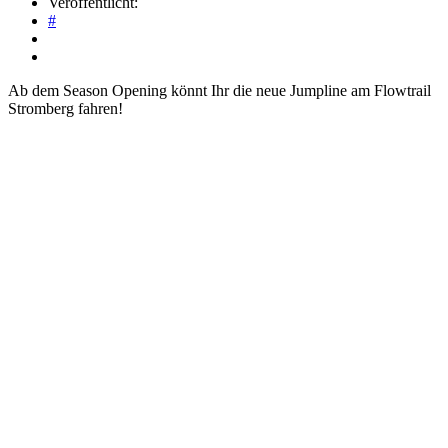
Veröffentlicht:
#
Ab dem Season Opening könnt Ihr die neue Jumpline am Flowtrail
Stromberg fahren!