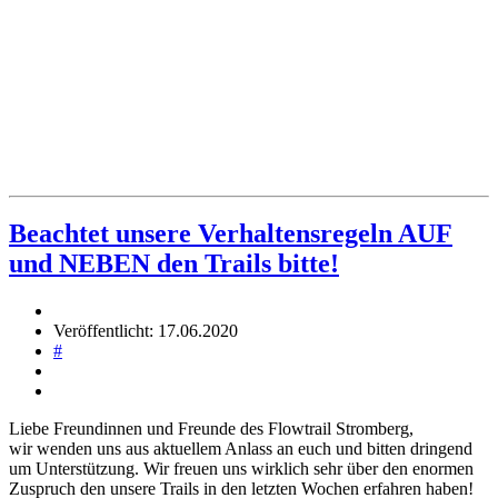
Beachtet unsere Verhaltensregeln AUF
und NEBEN den Trails bitte!
Veröffentlicht: 17.06.2020
#
Liebe Freundinnen und Freunde des Flowtrail Stromberg,
wir wenden uns aus aktuellem Anlass an euch und bitten dringend
um Unterstützung. Wir freuen uns wirklich sehr über den enormen
Zuspruch den unsere Trails in den letzten Wochen erfahren haben!