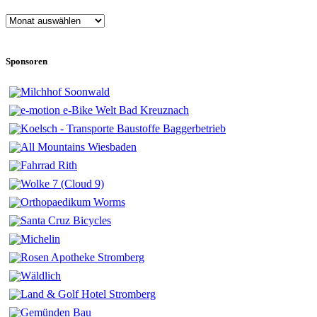
Newsarchiv
Sponsoren