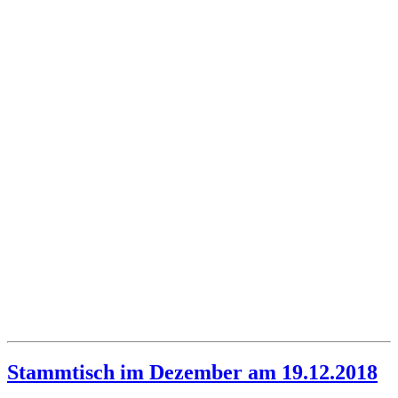
Stammtisch im Dezember am 19.12.2018