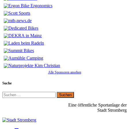
Alle Sponsoren ansehen
Suche
Suchen
nach:
Eine öffentliche Sportanlage der
Stadt Stromberg