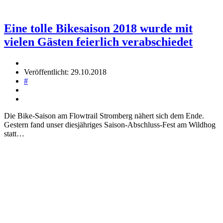
Eine tolle Bikesaison 2018 wurde mit
vielen Gästen feierlich verabschiedet
Veröffentlicht: 29.10.2018
#
Die Bike-Saison am Flowtrail Stromberg nähert sich dem Ende.
Gestern fand unser diesjähriges Saison-Abschluss-Fest am Wildhog
statt…