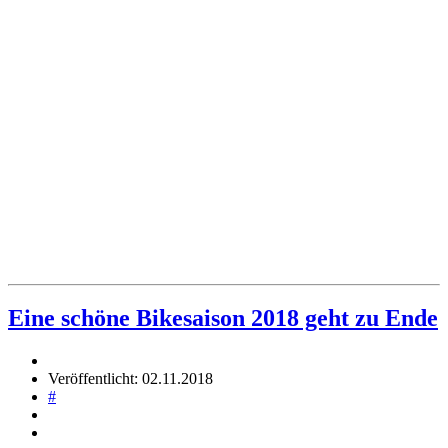
Eine schöne Bikesaison 2018 geht zu Ende
Veröffentlicht: 02.11.2018
#