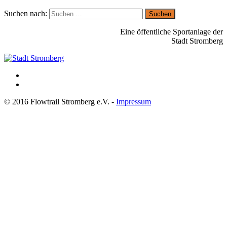
Suchen nach:
Eine öffentliche Sportanlage der
Stadt Stromberg
© 2016 Flowtrail Stromberg e.V. -
Impressum