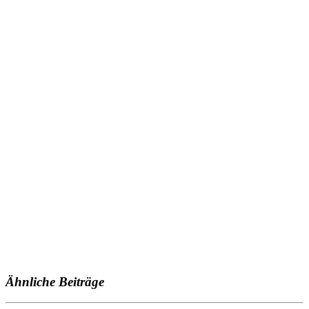
Ähnliche Beiträge