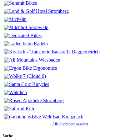
Alle Sponsoren ansehen
Suche