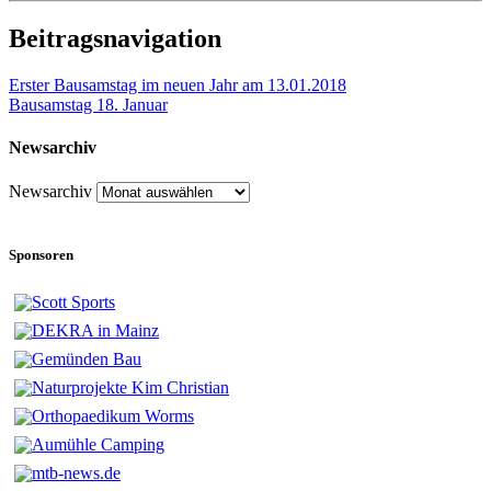
Beitragsnavigation
Erster Bausamstag im neuen Jahr am 13.01.2018
Bausamstag 18. Januar
Newsarchiv
Newsarchiv
Sponsoren