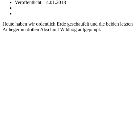
Veröffentlicht: 14.01.2018
Heute haben wir ordentlich Erde geschaufelt und die beiden letzten
Anlieger im dritten Abschnitt Wildhog aufgepimpt.