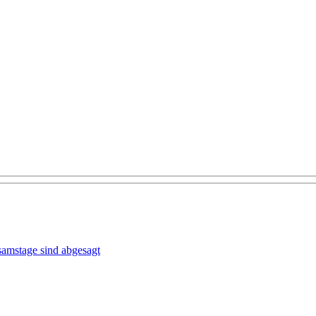
samstage sind abgesagt