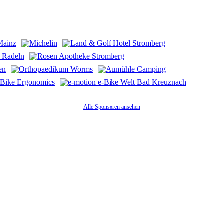
Alle Sponsoren ansehen