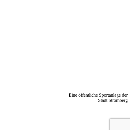
Eine öffentliche Sportanlage der
Stadt Stromberg