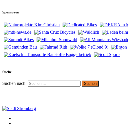
Sponsoren
Suche
Suchen nach: