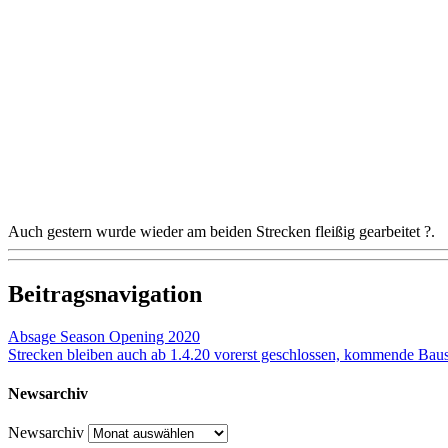
Auch gestern wurde wieder am beiden Strecken fleißig gearbeitet ?.
Beitragsnavigation
Absage Season Opening 2020
Strecken bleiben auch ab 1.4.20 vorerst geschlossen, kommende Bau
Newsarchiv
Newsarchiv