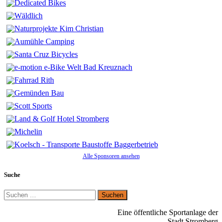
Alle Sponsoren ansehen
Suche
Suchen
nach:
Eine öffentliche Sportanlage der
Stadt Stromberg