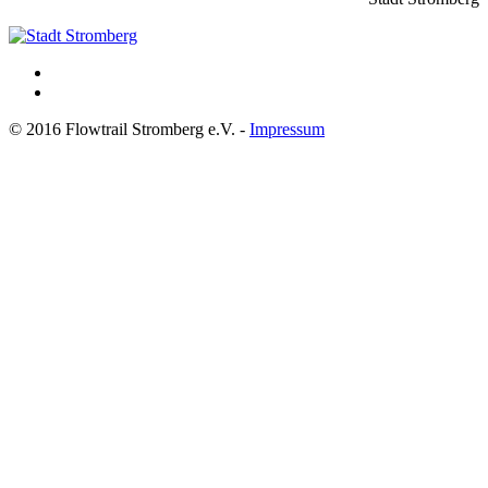
© 2016 Flowtrail Stromberg e.V. -
Impressum