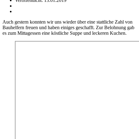
Veröffentlicht: 13.01.2019
Auch gestern konnten wir uns wieder über eine stattliche Zahl von
Bauhelfern freuen und haben einiges geschafft. Zur Belohnung gab
es zum Mittagessen eine köstliche Suppe und leckeren Kuchen.