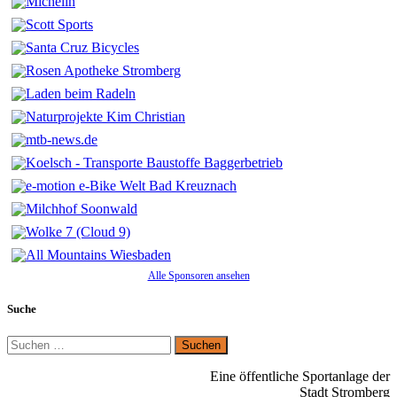
Alle Sponsoren ansehen
Suche
Suchen
nach:
Eine öffentliche Sportanlage der
Stadt Stromberg