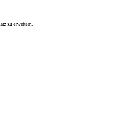
tz zu erweitern.