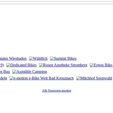
Alle Sponsoren ansehen