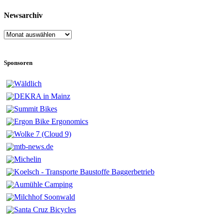
Newsarchiv
Newsarchiv
Sponsoren