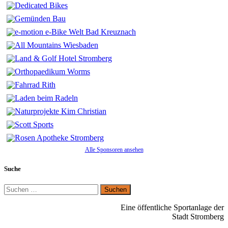
Alle Sponsoren ansehen
Suche
Suchen
nach:
Eine öffentliche Sportanlage der
Stadt Stromberg