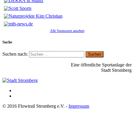
Alle Sponsoren ansehen
Suche
Suchen nach:
Eine öffentliche Sportanlage der
Stadt Stromberg
© 2016 Flowtrail Stromberg e.V. -
Impressum