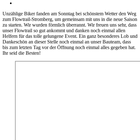
Unzählige Biker fanden am Sonntag bei schönstem Wetter den Weg
zum Flowtrail-Stromberg, um gemeinsam mit uns in die neue Saison
zu starten. Wir wurden förmlich überrannt. Wir freuen uns sehr, dass
unser Flowtrail so gut ankommt und danken noch einmal allen
Helfern für das tolle gelungene Event. Ein ganz besonderes Lob und
Dankeschön an dieser Stelle noch einmal an unser Bauteam, dass
bis zum letzten Tag vor der Öffnung noch einmal alles gegeben hat.
Ihr seid die Besten!