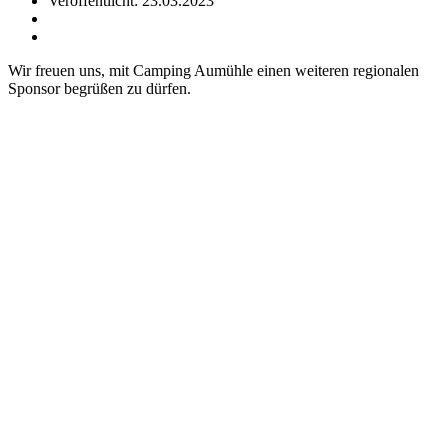
Veröffentlicht: 23.03.2023
Wir freuen uns, mit Camping Aumühle einen weiteren regionalen
Sponsor begrüßen zu dürfen.