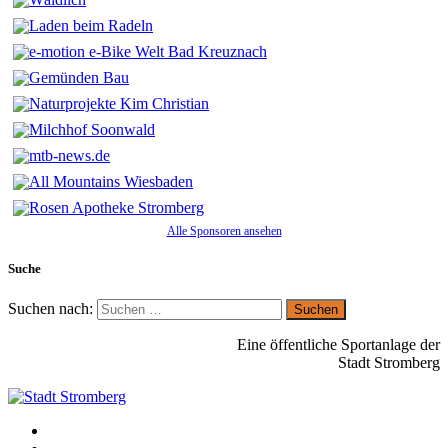
Alle Sponsoren ansehen
Suche
Suchen nach:
Eine öffentliche Sportanlage der
Stadt Stromberg