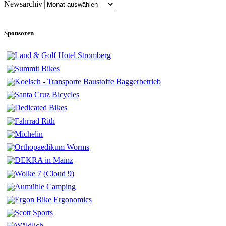
Newsarchiv
Sponsoren