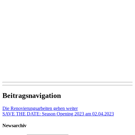
Beitragsnavigation
Die Renovierungsarbeiten gehen weiter
SAVE THE DATE: Season Opening 2023 am 02.04.2023
Newsarchiv