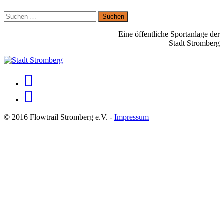
Suchen
nach:
Eine öffentliche Sportanlage der
Stadt Stromberg
© 2016 Flowtrail Stromberg e.V. -
Impressum