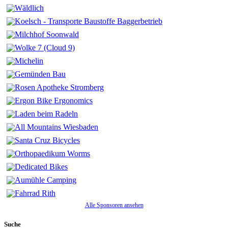
Alle Sponsoren ansehen
Suche