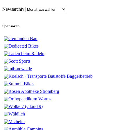
Newsarchiv
Sponsoren