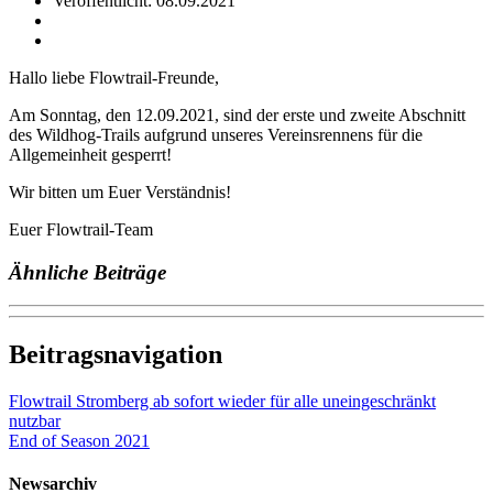
Veröffentlicht: 08.09.2021
Hallo liebe Flowtrail-Freunde,
Am Sonntag, den 12.09.2021, sind der erste und zweite Abschnitt
des Wildhog-Trails aufgrund unseres Vereinsrennens für die
Allgemeinheit gesperrt!
Wir bitten um Euer Verständnis!
Euer Flowtrail-Team
Ähnliche Beiträge
Beitragsnavigation
Flowtrail Stromberg ab sofort wieder für alle uneingeschränkt
nutzbar
End of Season 2021
Newsarchiv