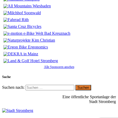
Alle Sponsoren ansehen
Suche
Suchen nach:
Eine öffentliche Sportanlage der
Stadt Stromberg